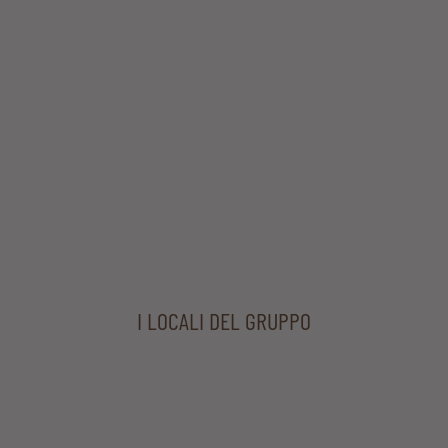
I LOCALI DEL GRUPPO