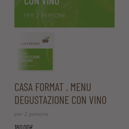
CASA FORMAT . MENU
DEGUSTAZIONE CON VINO
per 2 persone
180,00
€