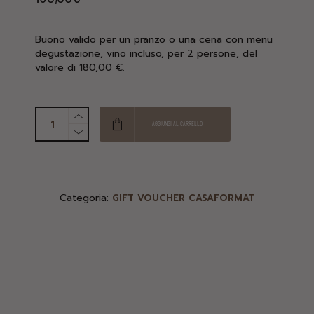
Buono valido per un pranzo o una cena con menu
degustazione, vino incluso, per 2 persone, del
valore di 180,00 €.
AGGIUNGI AL CARRELLO
Categoria:
GIFT VOUCHER CASAFORMAT