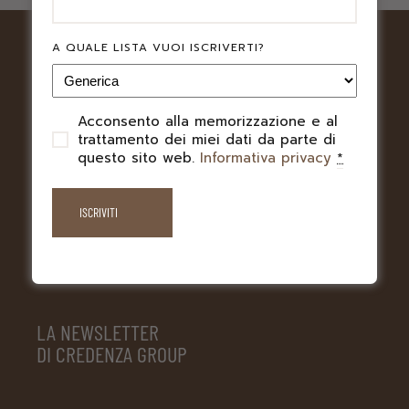
A QUALE LISTA VUOI ISCRIVERTI?
Acconsento alla memorizzazione e al
PRIVACY
trattamento dei miei dati da parte di
questo sito web.
Informativa privacy
*
LA NEWSLETTER
DI CREDENZA GROUP