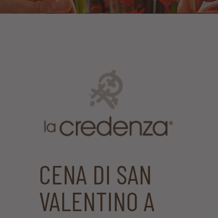
CENA DI SAN
VALENTINO A