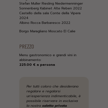
Stefan Muller Riesling Niedermenninger
Sonnenberg Kabinet Alte Reben 2022
Castello della sala Conte della Vipera
2024
Albino Rocca Barbaresco 2022
Borgo Maragliano Moscato El Calie
PREZZO
Menu gastronomico e grandi vini in
abbinamento:
225.00 € a persona
Per tutti coloro che desiderano
regalare e regalarsi
un’esperienza indimenticabile, è
possibile riservare in esclusiva
la nostra
saletta privata
.