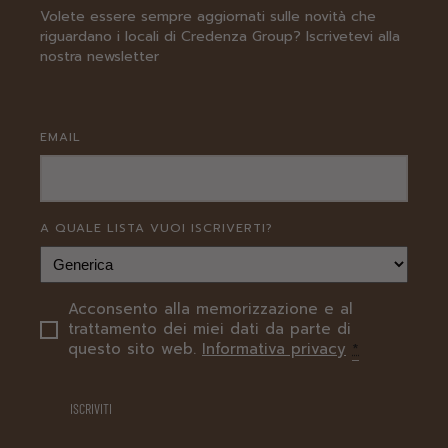
Volete essere sempre aggiornati sulle novità che
riguardano i locali di Credenza Group? Iscrivetevi alla
nostra newsletter
EMAIL
A QUALE LISTA VUOI ISCRIVERTI?
Acconsento alla memorizzazione e al
PRIVACY
trattamento dei miei dati da parte di
questo sito web.
Informativa privacy
*