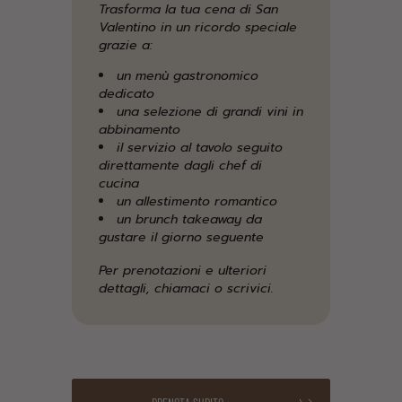
Trasforma la tua cena di San
Valentino in un ricordo speciale
grazie a:
un menù gastronomico
dedicato
una selezione di grandi vini in
abbinamento
il servizio al tavolo seguito
direttamente dagli chef di
cucina
un allestimento romantico
un brunch takeaway da
gustare il giorno seguente
Per prenotazioni e ulteriori
dettagli, chiamaci o scrivici.