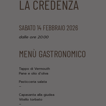
LA CREDENZA
SABATO 14 FEBBRAIO 2026
dalle ore 20.00
MENÙ GASTRONOMICO
Tappo di Vermouth
Pane e olio d’oliva
Pasticceria salata
–
Capasanta alla giudea
Vitello torbato
–