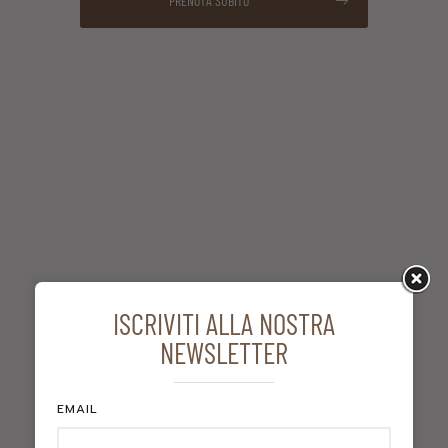
PRENOTA SUBITO
ISCRIVITI ALLA NOSTRA
NEWSLETTER
EMAIL