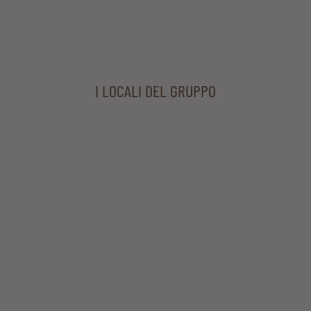
I LOCALI DEL GRUPPO