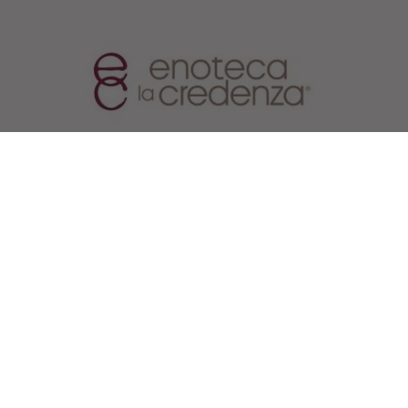
PARTNER