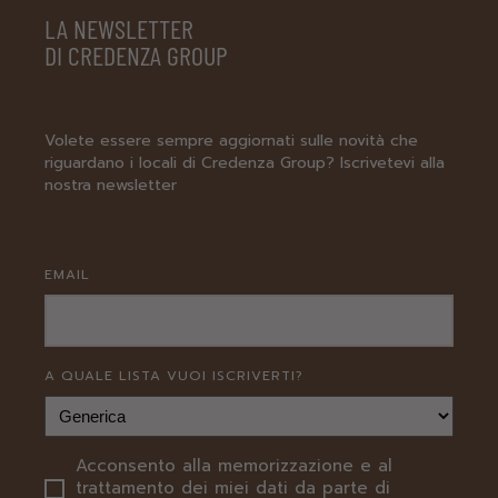
LA NEWSLETTER
DI CREDENZA GROUP
Volete essere sempre aggiornati sulle novità che
riguardano i locali di Credenza Group? Iscrivetevi alla
nostra newsletter
EMAIL
A QUALE LISTA VUOI ISCRIVERTI?
Acconsento alla memorizzazione e al
PRIVACY
trattamento dei miei dati da parte di