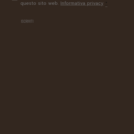
questo sito web.
Informativa privacy
*