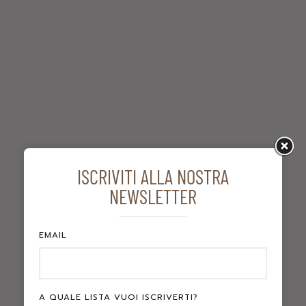
ISCRIVITI ALLA NOSTRA
NEWSLETTER
SHARE
LIKE!
1
EMAIL
A QUALE LISTA VUOI ISCRIVERTI?