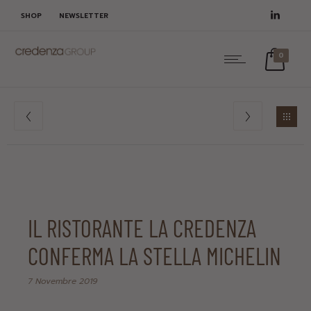
SHOP
NEWSLETTER
0
IL RISTORANTE LA CREDENZA
CONFERMA LA STELLA MICHELIN
7 Novembre 2019