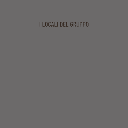
I LOCALI DEL GRUPPO