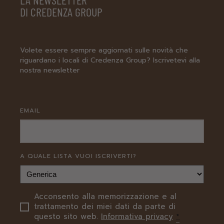
DI CREDENZA GROUP
Volete essere sempre aggiornati sulle novità che
riguardano i locali di Credenza Group? Iscrivetevi alla
nostra newsletter
EMAIL
A QUALE LISTA VUOI ISCRIVERTI?
Acconsento alla memorizzazione e al
PRIVACY
trattamento dei miei dati da parte di
questo sito web.
Informativa privacy
*