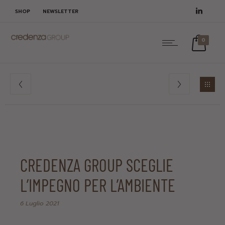
SHOP
NEWSLETTER
0
CREDENZA GROUP SCEGLIE
L’IMPEGNO PER L’AMBIENTE
6 Luglio 2021