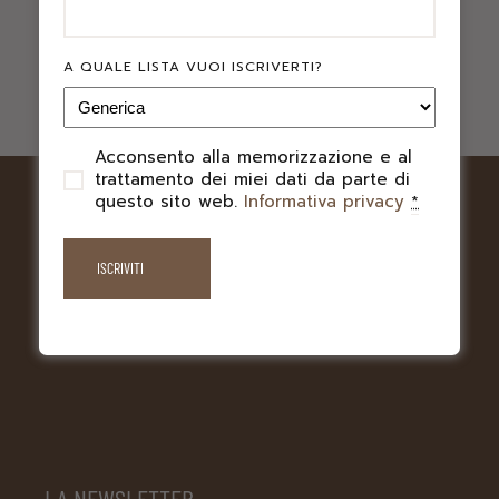
A QUALE LISTA VUOI ISCRIVERTI?
Acconsento alla memorizzazione e al
PRIVACY
trattamento dei miei dati da parte di
questo sito web.
Informativa privacy
*
LA NEWSLETTER