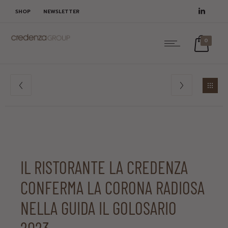
SHOP
NEWSLETTER
0
IL RISTORANTE LA CREDENZA
CONFERMA LA CORONA RADIOSA
NELLA GUIDA IL GOLOSARIO