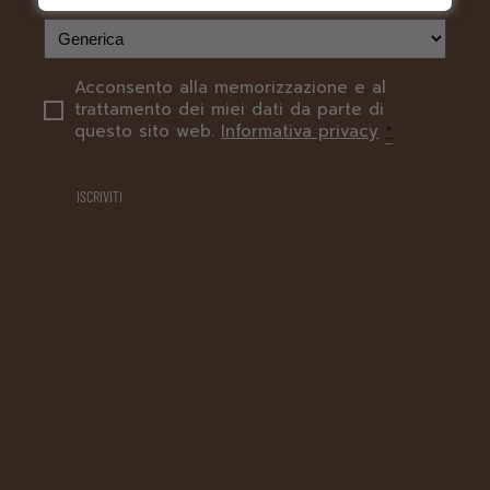
Acconsento alla memorizzazione e al
PRIVACY
trattamento dei miei dati da parte di
questo sito web.
Informativa privacy
*