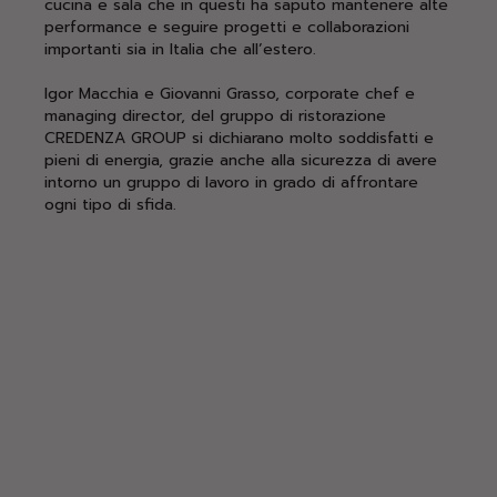
cucina e sala che in questi ha saputo mantenere alte
performance e seguire progetti e collaborazioni
importanti sia in Italia che all’estero.
Igor Macchia e Giovanni Grasso, corporate chef e
managing director, del gruppo di ristorazione
CREDENZA GROUP si dichiarano molto soddisfatti e
pieni di energia, grazie anche alla sicurezza di avere
intorno un gruppo di lavoro in grado di affrontare
ogni tipo di sfida.