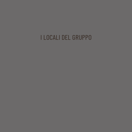
I LOCALI DEL GRUPPO