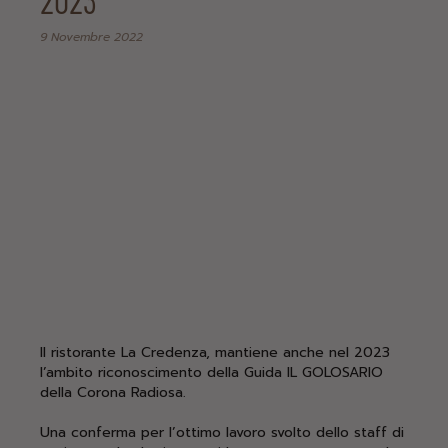
2023
9 Novembre 2022
Il ristorante La Credenza, mantiene anche nel 2023
l’ambito riconoscimento della Guida IL GOLOSARIO
della Corona Radiosa.
Una conferma per l’ottimo lavoro svolto dello staff di