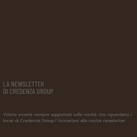
LA NEWSLETTER
DI CREDENZA GROUP
Volete essere sempre aggiornati sulle novità che riguardano i
locali di Credenza Group? Iscrivetevi alla nostra newsletter