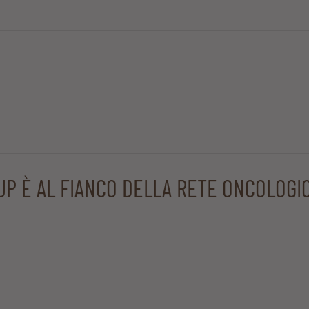
UP È AL FIANCO DELLA RETE ONCOLOGI