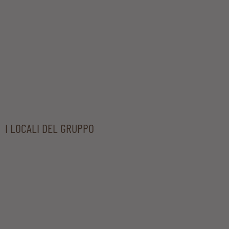
I LOCALI DEL GRUPPO