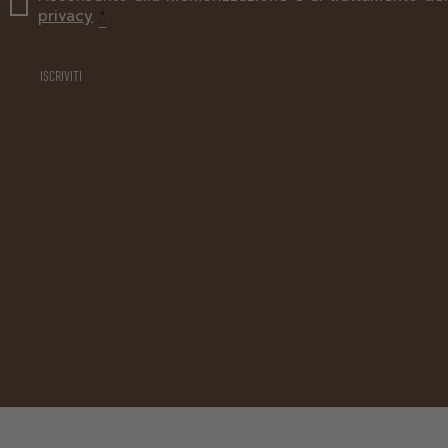
privacy
*