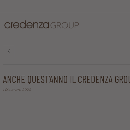
ANCHE QUEST’ANNO IL CREDENZA GRO
1 Dicembre 2020