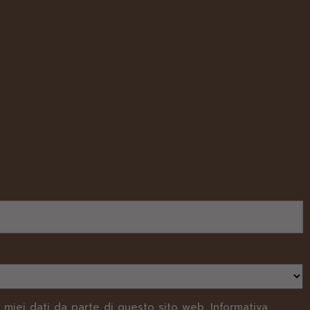
 miei dati da parte di questo sito web.
Informativa