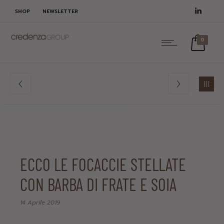
SHOP
NEWSLETTER
0
ECCO LE FOCACCIE STELLATE
CON BARBA DI FRATE E SOIA
14 Aprile 2019