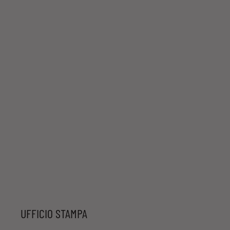
UFFICIO STAMPA