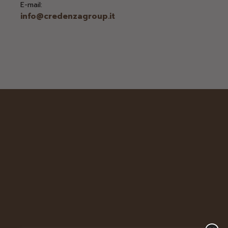
E-mail:
info@credenzagroup.it