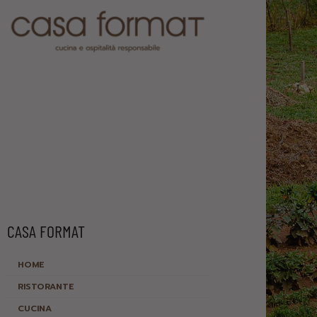
CASA FORMAT
HOME
RISTORANTE
CUCINA