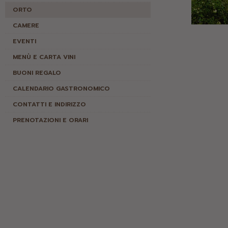
ORTO
CAMERE
EVENTI
MENÙ E CARTA VINI
BUONI REGALO
CALENDARIO GASTRONOMICO
CONTATTI E INDIRIZZO
PRENOTAZIONI E ORARI