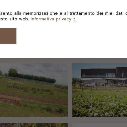
sento alla memorizzazione e al trattamento dei miei dati 
esto sito web.
Informativa privacy
*