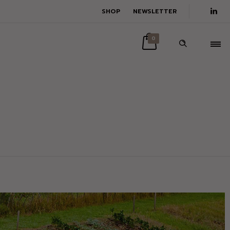
SHOP
NEWSLETTER
0