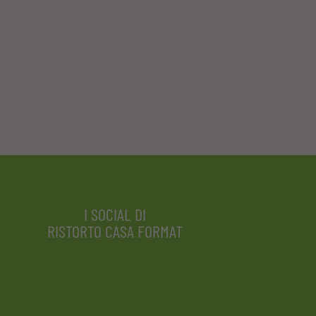
I SOCIAL DI
RISTORTO CASA FORMAT