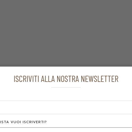
ISCRIVITI ALLA NOSTRA NEWSLETTER
ERIA FOTOGRAFICA
ISTA VUOI ISCRIVERTI?