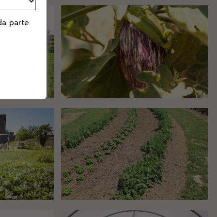
da parte