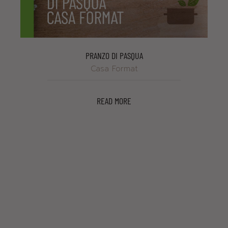
PRANZO DI PASQUA
Casa Format
READ MORE