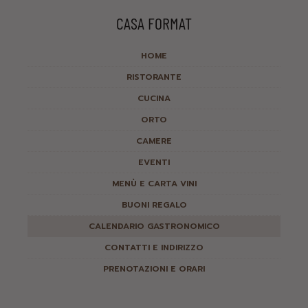
CASA FORMAT
HOME
RISTORANTE
CUCINA
ORTO
CAMERE
EVENTI
MENÙ E CARTA VINI
BUONI REGALO
CALENDARIO GASTRONOMICO
CONTATTI E INDIRIZZO
PRENOTAZIONI E ORARI