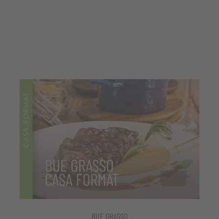
BUE GRASSO