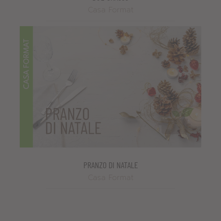
Casa Format
PRANZO DI NATALE
Casa Format