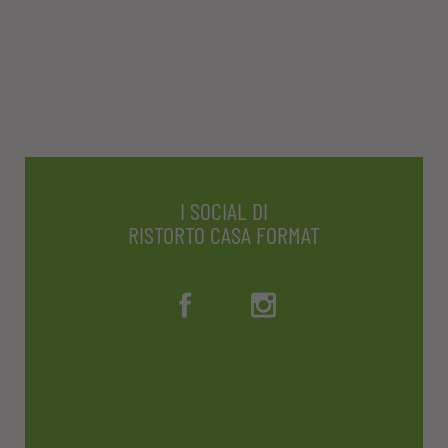
I SOCIAL DI
RISTORTO CASA FORMAT