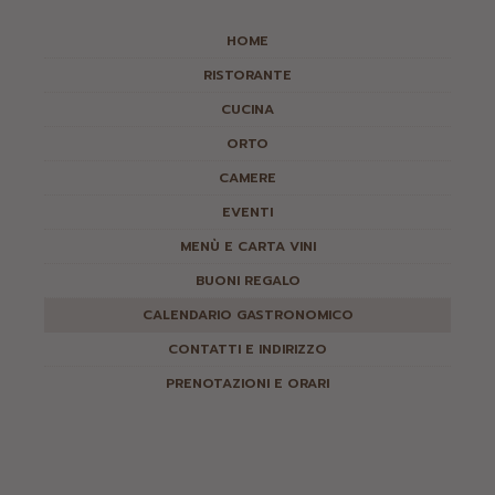
HOME
RISTORANTE
CUCINA
ORTO
CAMERE
EVENTI
MENÙ E CARTA VINI
BUONI REGALO
CALENDARIO GASTRONOMICO
CONTATTI E INDIRIZZO
PRENOTAZIONI E ORARI