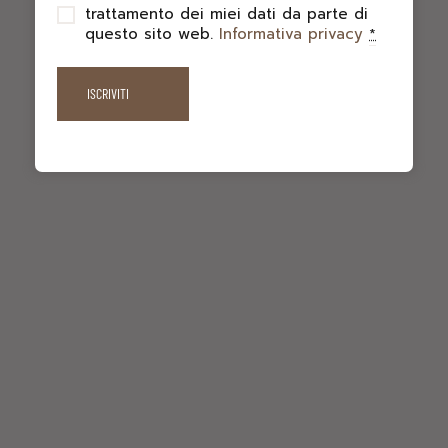
trattamento dei miei dati da parte di
questo sito web.
Informativa privacy
*
CENA DI SAN VALENTINO
Casa Format