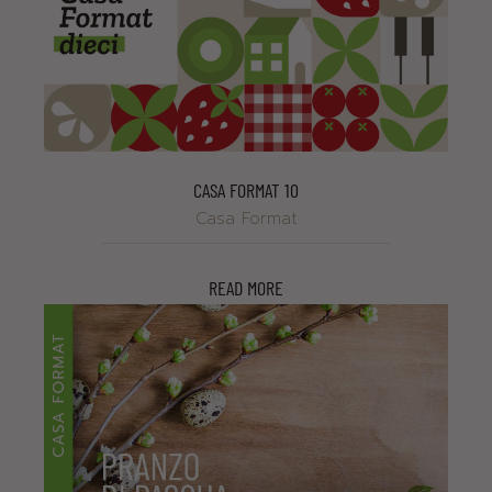
CASA FORMAT 10
Casa Format
READ MORE