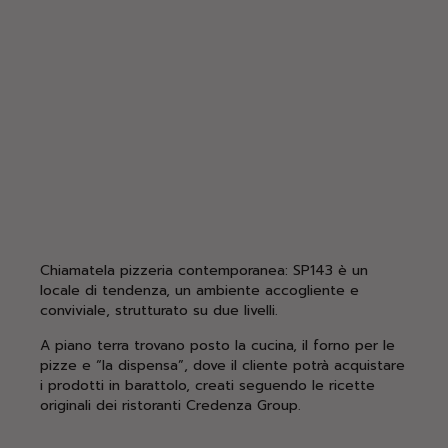
Chiamatela pizzeria contemporanea: SP143 è un
locale di tendenza, un ambiente accogliente e
conviviale, strutturato su due livelli.
A piano terra trovano posto la cucina, il forno per le
pizze e “la dispensa”, dove il cliente potrà acquistare
i prodotti in barattolo, creati seguendo le ricette
originali dei ristoranti Credenza Group.