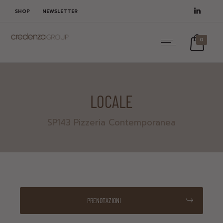
SHOP
NEWSLETTER
0
LOCALE
SP143 Pizzeria Contemporanea
PRENOTAZIONI