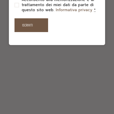
trattamento dei miei dati da parte di
questo sito web.
Informativa privacy
*