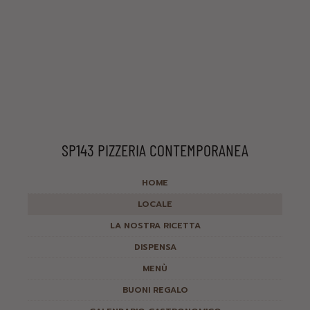
SP143 PIZZERIA CONTEMPORANEA
HOME
LOCALE
LA NOSTRA RICETTA
DISPENSA
MENÙ
BUONI REGALO