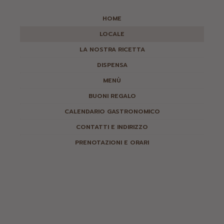
HOME
LOCALE
LA NOSTRA RICETTA
DISPENSA
MENÙ
BUONI REGALO
CALENDARIO GASTRONOMICO
CONTATTI E INDIRIZZO
PRENOTAZIONI E ORARI