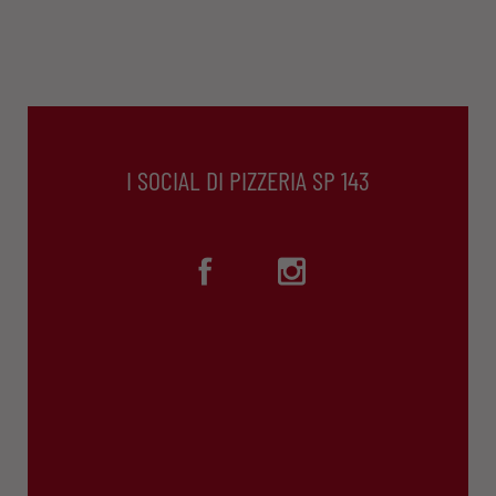
I SOCIAL DI PIZZERIA SP 143