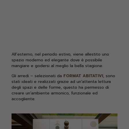
All’esterno, nel periodo estivo, viene allestito uno
spazio moderno ed elegante dove è possibile
mangiare e godersi al meglio la bella stagione.
Gli arredi – selezionati da
FORMAT ABITATIVI
, sono
stati ideati e realizzati grazie ad un’attenta lettura
degli spazi e delle forme, questo ha permesso di
creare un’ambiente armonico, funzionale ed
accogliente.