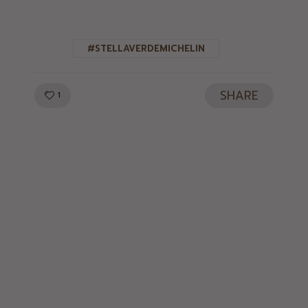
#STELLAVERDEMICHELIN
SHARE
LIKE!
1