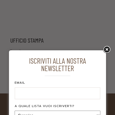
UFFICIO STAMPA
E-mail:
info@credenzagroup.it
ISCRIVITI ALLA NOSTRA
NEWSLETTER
EMAIL
A QUALE LISTA VUOI ISCRIVERTI?