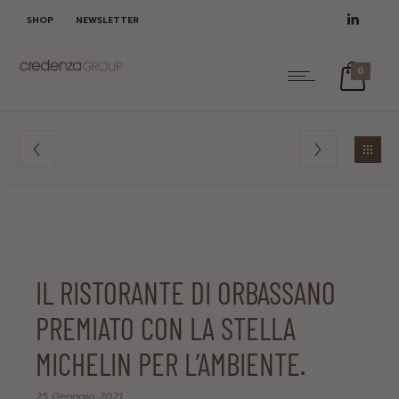
SHOP
NEWSLETTER
0
IL RISTORANTE DI ORBASSANO
PREMIATO CON LA STELLA
MICHELIN PER L’AMBIENTE.
25 Gennaio 2021