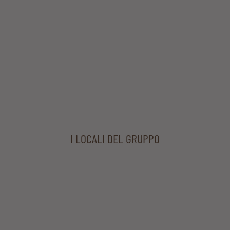
I LOCALI DEL GRUPPO