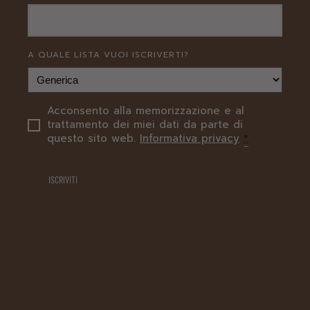
A QUALE LISTA VUOI ISCRIVERTI?
Acconsento alla memorizzazione e al
PRIVACY
trattamento dei miei dati da parte di
questo sito web.
Informativa privacy
*