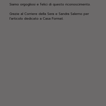
Siamo orgogliosi e felici di questo riconoscimento.
Grazie al Corriere della Sera e Sandra Salerno per
l’articolo dedicato a Casa Format.