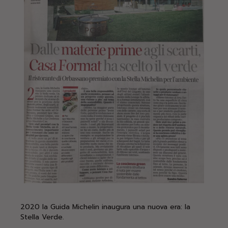
2020 la Guida Michelin inaugura una nuova era: la
Stella Verde.