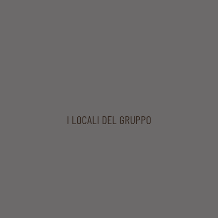
I LOCALI DEL GRUPPO