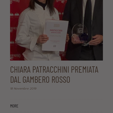
CHIARA PATRACCHINI PREMIATA
DAL GAMBERO ROSSO
18 Novembre 2019
MORE