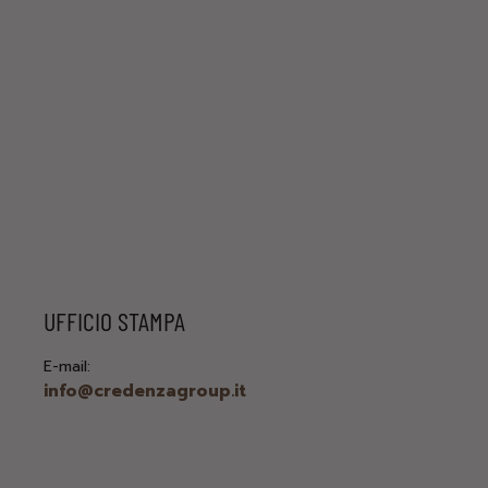
UFFICIO STAMPA
E-mail:
info@credenzagroup.it