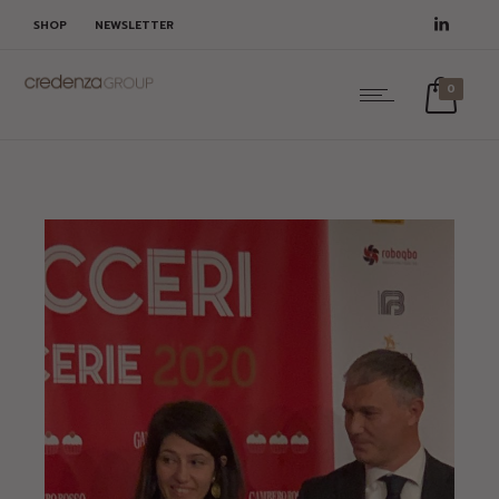
SHOP
NEWSLETTER
0