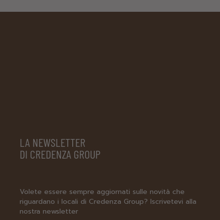
LA NEWSLETTER
DI CREDENZA GROUP
Volete essere sempre aggiornati sulle novità che
riguardano i locali di Credenza Group? Iscrivetevi alla
nostra newsletter