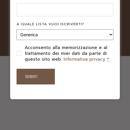
A QUALE LISTA VUOI ISCRIVERTI?
Acconsento alla memorizzazione e al
PRIVACY
trattamento dei miei dati da parte di
questo sito web.
Informativa privacy
*